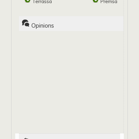
Terrassa
Premsa
Opinions