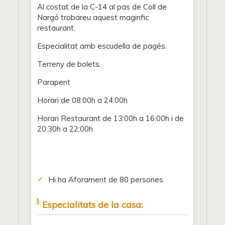
Al costat de la C-14 al pas de Coll de
Nargó trobareu aquest maginfic
restaurant.
Especialitat amb escudella de pagés.
Terreny de bolets.
Parapent
Horari de 08:00h a 24:00h
Horari Restaurant de 13:00h a 16:00h i de
20:30h a 22:00h
Hi ha Aforament de 80 persones
Especialitats de la casa: