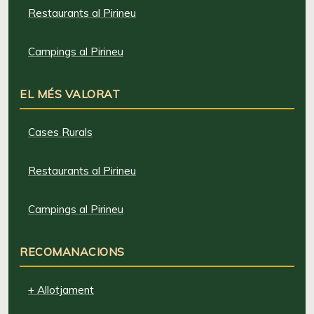
Restaurants al Pirineu
Campings al Pirineu
EL MÉS VALORAT
Cases Rurals
Restaurants al Pirineu
Campings al Pirineu
RECOMANACIONS
+ Allotjament