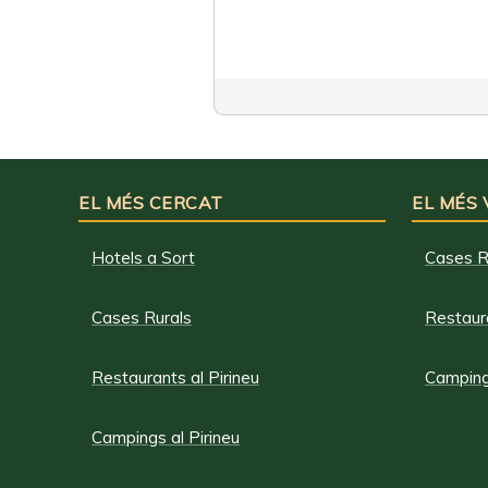
EL MÉS CERCAT
EL MÉS
Hotels a Sort
Cases R
Cases Rurals
Restaura
Restaurants al Pirineu
Campings
Campings al Pirineu