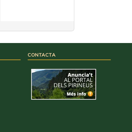
CONTACTA