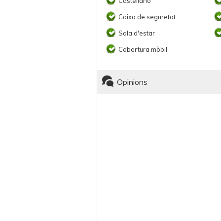
Castellano
Caixa de seguretat
Sala d'estar
Cobertura mòbil
Opinions