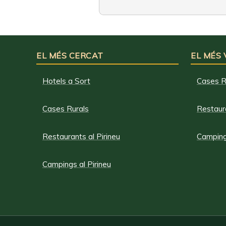
EL MÉS CERCAT
EL MÉS
Hotels a Sort
Cases R
Cases Rurals
Restaura
Restaurants al Pirineu
Campings
Campings al Pirineu