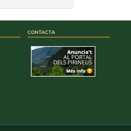
CONTACTA