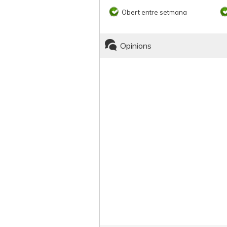
Obert entre setmana
Opinions