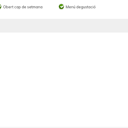
Obert cap de setmana
Menú degustació