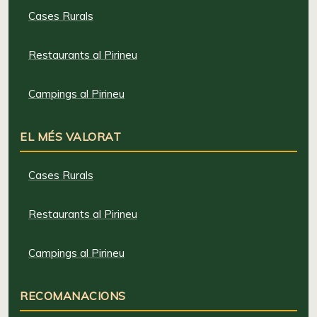
Cases Rurals
Restaurants al Pirineu
Campings al Pirineu
EL MÉS VALORAT
Cases Rurals
Restaurants al Pirineu
Campings al Pirineu
RECOMANACIONS