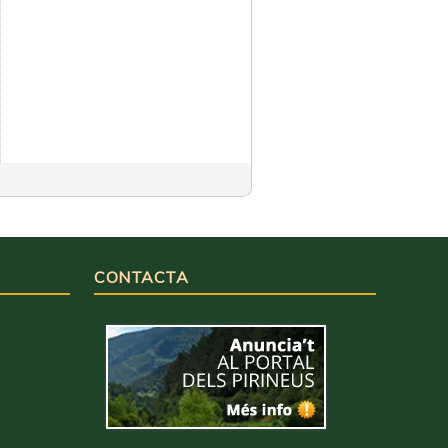
CONTACTA