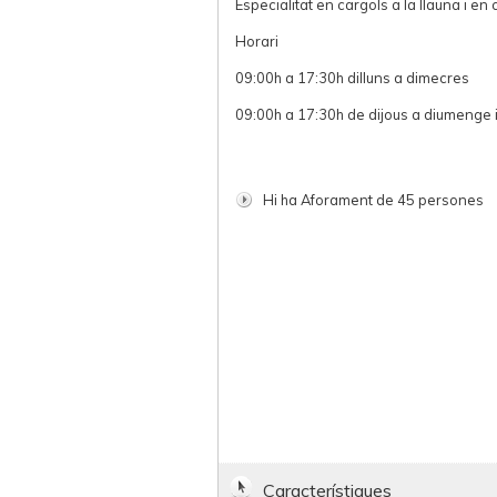
Especialitat en cargols a la llauna i en
Horari
09:00h a 17:30h dilluns a dimecres
09:00h a 17:30h de dijous a diumenge 
Hi ha Aforament de 45 persones
Característiques