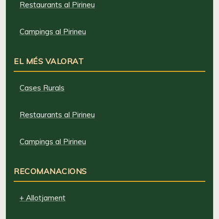
Restaurants al Pirineu
Campings al Pirineu
EL MÉS VALORAT
Cases Rurals
Restaurants al Pirineu
Campings al Pirineu
RECOMANACIONS
+ Allotjament