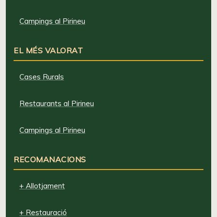
Campings al Pirineu
EL MÉS VALORAT
Cases Rurals
Restaurants al Pirineu
Campings al Pirineu
RECOMANACIONS
+ Allotjament
+ Restauració