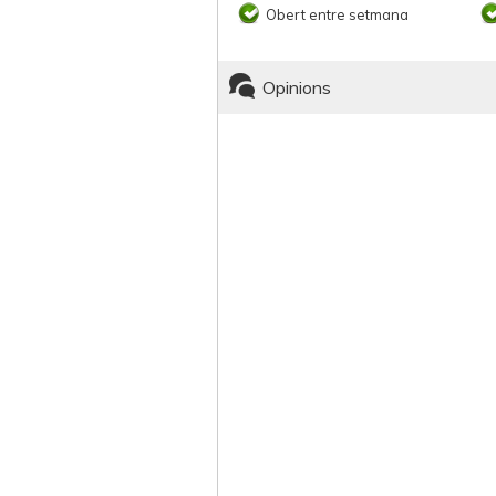
Obert entre setmana
Opinions