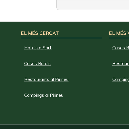
EL MÉS CERCAT
EL MÉS
Hotels a Sort
Cases R
Cases Rurals
Restaura
Restaurants al Pirineu
Campings
Campings al Pirineu