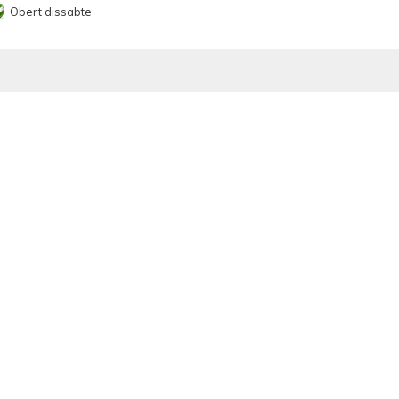
Obert dissabte