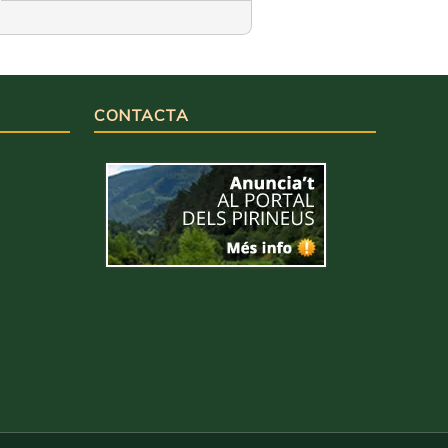
CONTACTA