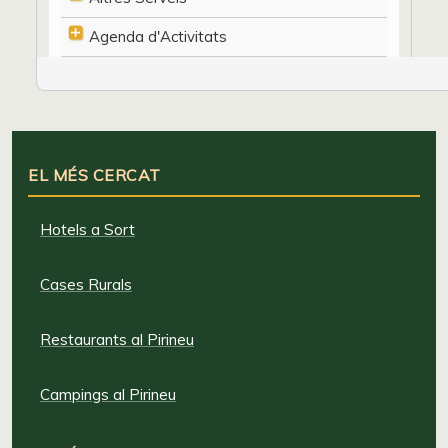
Agenda d'Activitats
EL MÉS CERCAT
Hotels a Sort
Cases Rurals
Restaurants al Pirineu
Campings al Pirineu