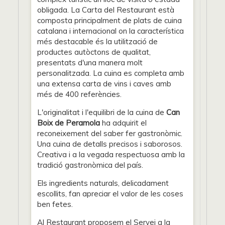
obligada. La Carta del Restaurant està
composta principalment de plats de cuina
catalana i internacional on la característica
més destacable és la utilització de
productes autòctons de qualitat,
presentats d'una manera molt
personalitzada. La cuina es completa amb
una extensa carta de vins i caves amb
més de 400 referències.
L'originalitat i l'equilibri de la cuina de
Can
Boix de Peramola
ha adquirit el
reconeixement del saber fer gastronòmic.
Una cuina de detalls precisos i saborosos.
Creativa i a la vegada respectuosa amb la
tradició gastronòmica del país.
Els ingredients naturals, delicadament
escollits, fan apreciar el valor de les coses
ben fetes.
Al Restaurant proposem el Servei a la