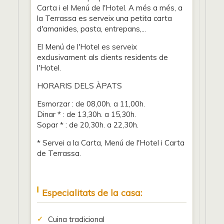
Carta i el Menú de l'Hotel. A més a més, a
la Terrassa es serveix una petita carta
d'amanides, pasta, entrepans,...
El Menú de l'Hotel es serveix
exclusivament als clients residents de
l'Hotel.
HORARIS DELS ÀPATS
Esmorzar : de 08,00h. a 11,00h.
Dinar * : de 13,30h. a 15,30h.
Sopar * : de 20,30h. a 22,30h.
* Servei a la Carta, Menú de l'Hotel i Carta
de Terrassa.
Especialitats de la casa:
Cuina tradicional