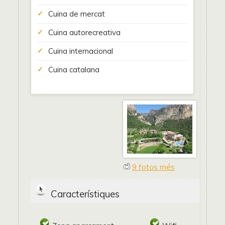
Cuina de mercat
Cuina autorecreativa
Cuina internacional
Cuina catalana
9 fotos més
Característiques