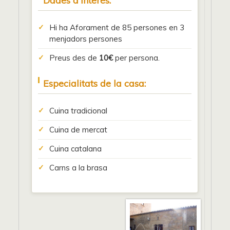
Dades d'interés:
Hi ha Aforament de 85 persones en 3
menjadors persones
Preus des de
10€
per persona.
Especialitats de la casa:
Cuina tradicional
Cuina de mercat
Cuina catalana
Carns a la brasa