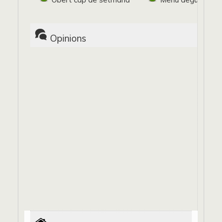
Opinions