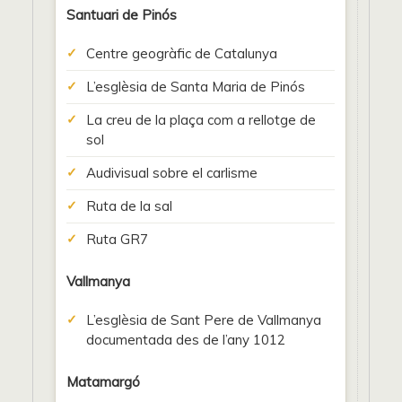
Santuari de Pinós
Centre geogràfic de Catalunya
L’esglèsia de Santa Maria de Pinós
La creu de la plaça com a rellotge de
sol
Audivisual sobre el carlisme
Ruta de la sal
Ruta GR7
Vallmanya
L’esglèsia de Sant Pere de Vallmanya
documentada des de l’any 1012
Matamargó