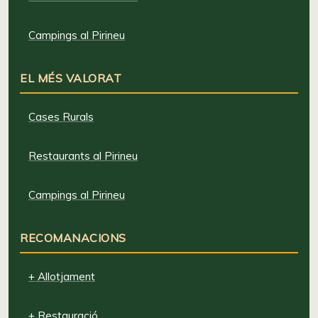
Campings al Pirineu
EL MÉS VALORAT
Cases Rurals
Restaurants al Pirineu
Campings al Pirineu
RECOMANACIONS
+ Allotjament
+ Restauració