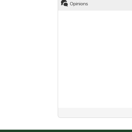
Opinions