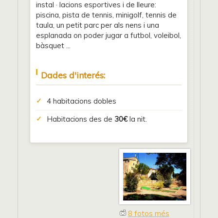
instal · lacions esportives i de lleure:
piscina, pista de tennis, minigolf, tennis de
taula, un petit parc per als nens i una
esplanada on poder jugar a futbol, voleibol,
bàsquet ...
Dades d'interés:
4 habitacions dobles
Habitacions des de
30€
la nit.
8 fotos més