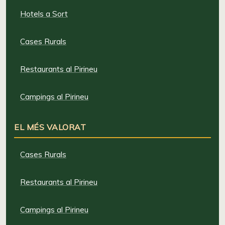
Hotels a Sort
Cases Rurals
Restaurants al Pirineu
Campings al Pirineu
EL MÉS VALORAT
Cases Rurals
Restaurants al Pirineu
Campings al Pirineu