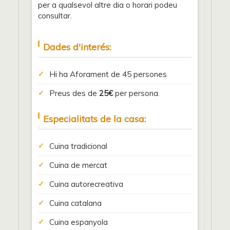
per a qualsevol altre dia o horari podeu
consultar.
Dades d'interés:
Hi ha Aforament de 45 persones
Preus des de
25€
per persona.
Especialitats de la casa:
Cuina tradicional
Cuina de mercat
Cuina autorecreativa
Cuina catalana
Cuina espanyola