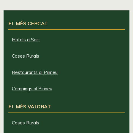
EL MÉS CERCAT
Hotels a Sort
Cases Rurals
Restaurants al Pirineu
Campings al Pirineu
EL MÉS VALORAT
Cases Rurals