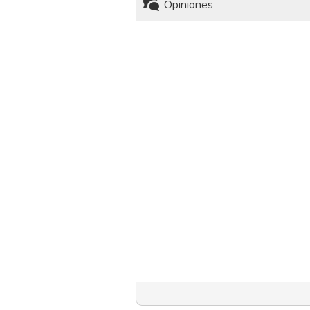
Opiniones