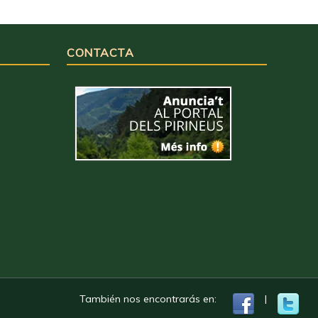
CONTACTA
También nos encontrarás en:
|