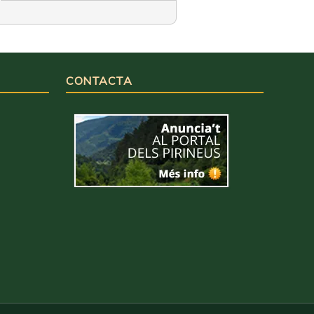
CONTACTA