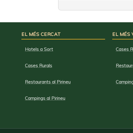
EL MÉS CERCAT
EL MÉS
Hotels a Sort
Cases R
Cases Rurals
Restaura
Restaurants al Pirineu
Campings
Campings al Pirineu