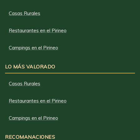
Casas Rurales
Restaurantes en el Pirineo
Campings en el Pirineo
LO MÁS VALORADO
Casas Rurales
Restaurantes en el Pirineo
Campings en el Pirineo
RECOMANACIONES