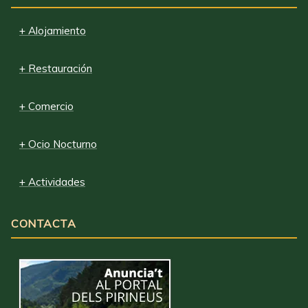
+ Alojamiento
+ Restauración
+ Comercio
+ Ocio Nocturno
+ Actividades
CONTACTA