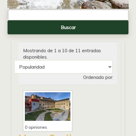
Mostrando de 1 a 10 de 11 entradas
disponibles.
Ordenado por:
0 opiniones