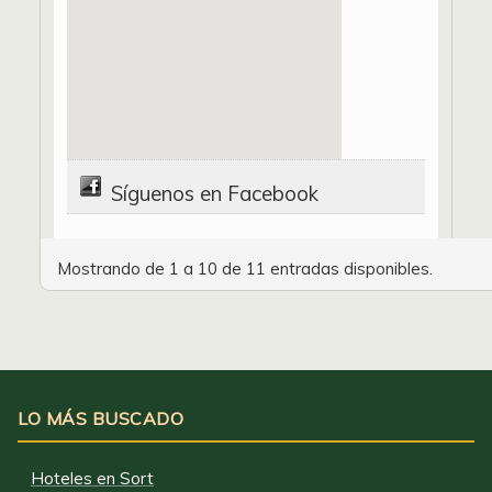
Síguenos en Facebook
Mostrando de 1 a 10 de 11 entradas disponibles.
LO MÁS BUSCADO
Hoteles en Sort