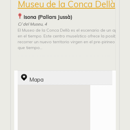
Museu de la Conca Dellà
Isona (Pallars Jussà)
C/ del Museu, 4
El Museo de la Conca Dellà es el escenario de un apasiona
en el tiempo. Este centro museístico ofrece la posibilidad 
recorrer un nuevo territorio virgen en el pre-pirineo catalá
que tiempo...
Mapa