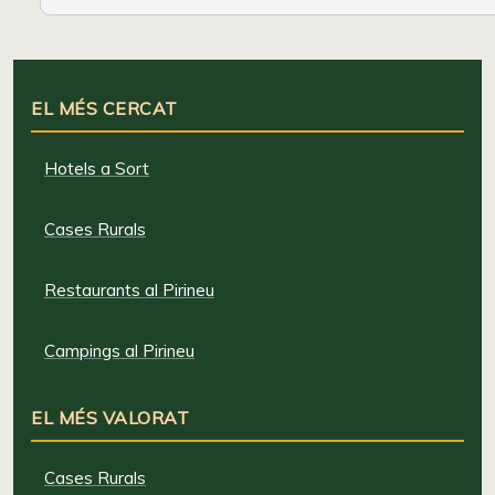
EL MÉS CERCAT
Hotels a Sort
Cases Rurals
Restaurants al Pirineu
Campings al Pirineu
EL MÉS VALORAT
Cases Rurals