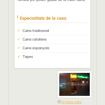
Especialitats de la casa:
Cuina tradicional
Cuina catalana
Cuina espanyola
Tapes
6 fotos més