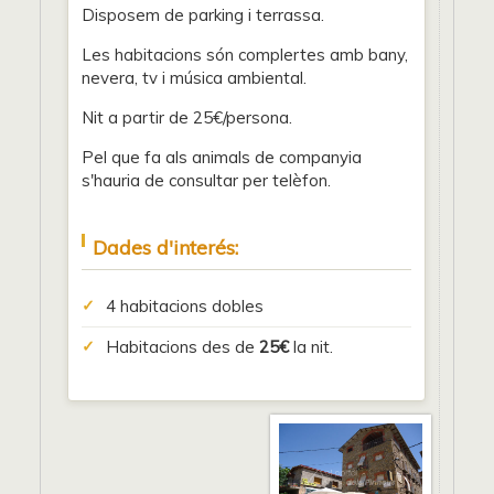
Disposem de parking i terrassa.
Les habitacions són complertes amb bany,
nevera, tv i música ambiental.
Nit a partir de 25€/persona.
Pel que fa als animals de companyia
s'hauria de consultar per telèfon.
Dades d'interés:
4 habitacions dobles
Habitacions des de
25€
la nit.