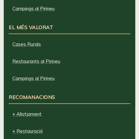
Campings al Pirineu
EL MÉS VALORAT
Cases Rurals
Restaurants al Pirineu
Campings al Pirineu
RECOMANACIONS
+ Allotjament
+ Restauració