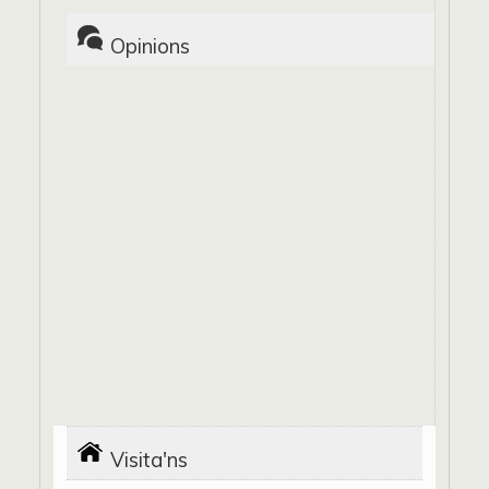
Opinions
Visita'ns