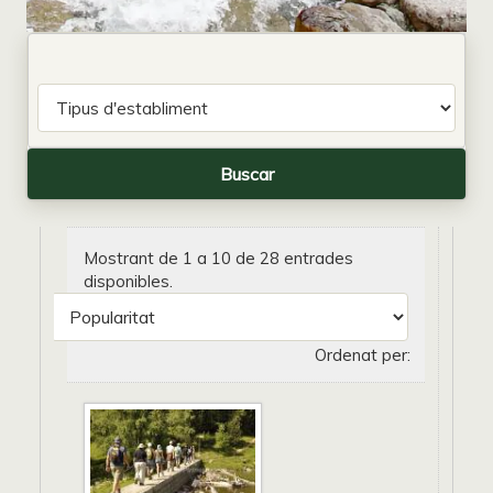
Mostrant de 1 a 10 de 28 entrades
disponibles.
Ordenat per: