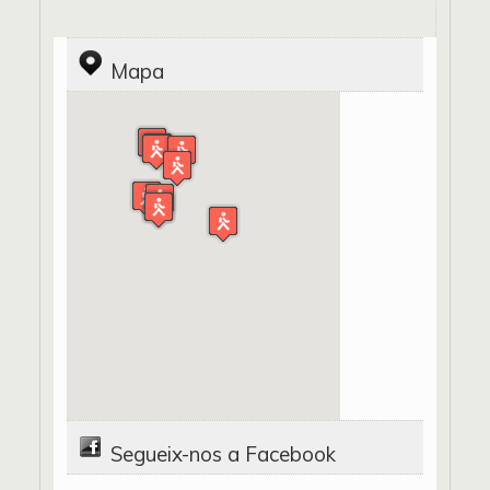
Mapa
Segueix-nos a Facebook