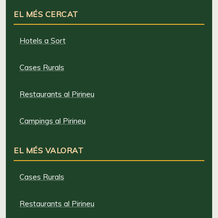
EL MÉS CERCAT
Hotels a Sort
Cases Rurals
Restaurants al Pirineu
Campings al Pirineu
EL MÉS VALORAT
Cases Rurals
Restaurants al Pirineu