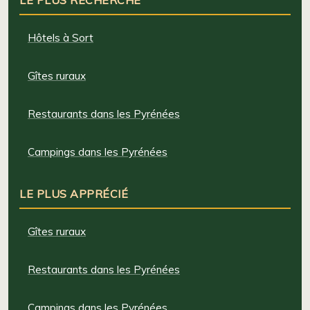
LE PLUS RECHERCHÉ
Hôtels à Sort
Gîtes ruraux
Restaurants dans les Pyrénées
Campings dans les Pyrénées
LE PLUS APPRÉCIÉ
Gîtes ruraux
Restaurants dans les Pyrénées
Campings dans les Pyrénées