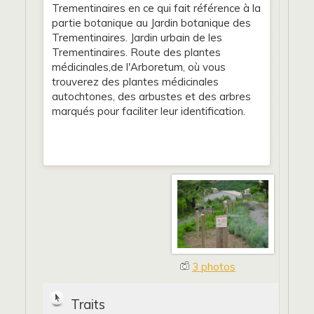
Trementinaires en ce qui fait référence à la
partie botanique au Jardin botanique des
Trementinaires. Jardin urbain de les
Trementinaires. Route des plantes
médicinales,de l'Arboretum, où vous
trouverez des plantes médicinales
autochtones, des arbustes et des arbres
marqués pour faciliter leur identification.
3 photos
Traits