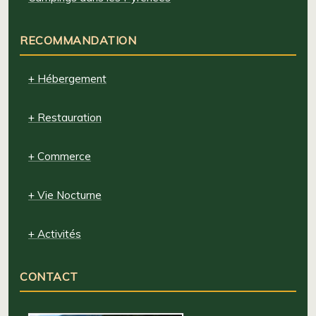
RECOMMANDATION
+ Hébergement
+ Restauration
+ Commerce
+ Vie Nocturne
+ Activités
CONTACT