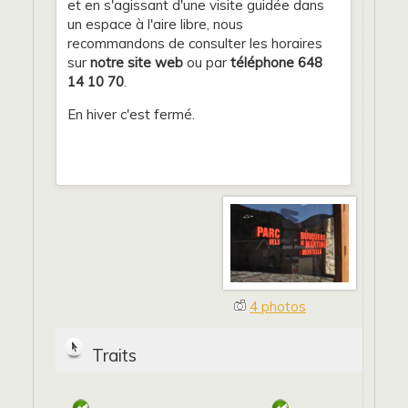
et en s'agissant d'une visite guidée dans
un espace à l'aire libre, nous
recommandons de consulter les horaires
sur
notre site web
ou par
téléphone 648
14 10 70
.
En hiver c'est fermé.
4 photos
Traits