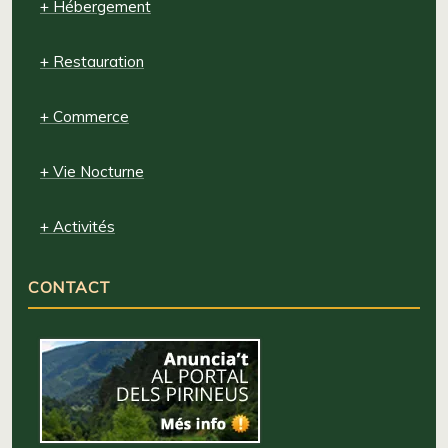
+ Hébergement
+ Restauration
+ Commerce
+ Vie Nocturne
+ Activités
CONTACT