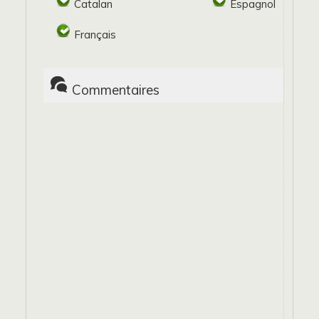
Catalan
Espagnol
Français
Commentaires