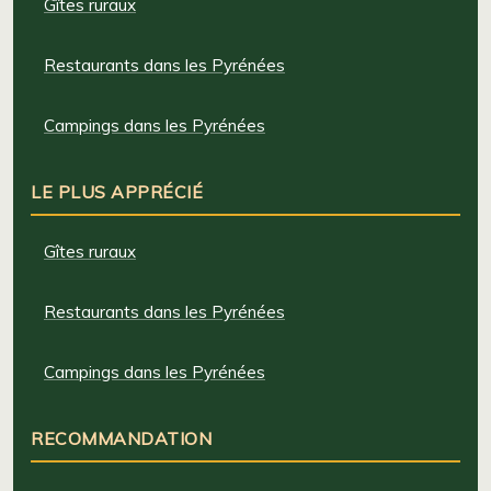
Gîtes ruraux
Restaurants dans les Pyrénées
Campings dans les Pyrénées
LE PLUS APPRÉCIÉ
Gîtes ruraux
Restaurants dans les Pyrénées
Campings dans les Pyrénées
RECOMMANDATION