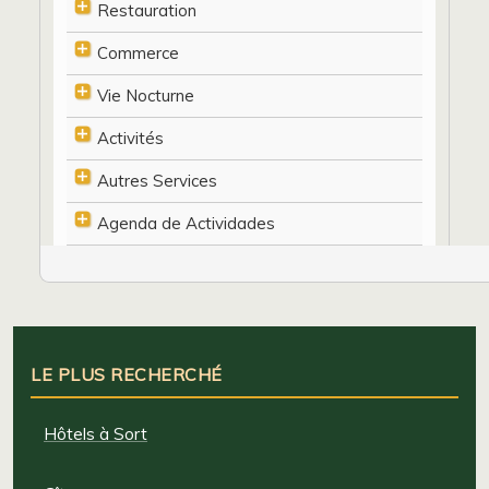
Restauration
Commerce
Vie Nocturne
Activités
Autres Services
Agenda de Actividades
LE PLUS RECHERCHÉ
Hôtels à Sort