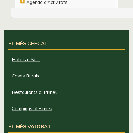
Agenda d'Activitats
EL MÉS CERCAT
Hotels a Sort
Cases Rurals
Restaurants al Pirineu
Campings al Pirineu
EL MÉS VALORAT