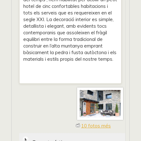
hotel de cinc confortables habitacions i
tots els serveis que es requereixen en el
segle XXI. La decoració interior es simple,
detallista i elegant, amb evidents tocs
contemporanis que assoleixen el fràgil
equilibri entre la forma tradicional de
construir en l’alta muntanya emprant
bàsicament la pedra i fusta autòctona i els
materials i estils propis del nostre temps.
10 fotos més