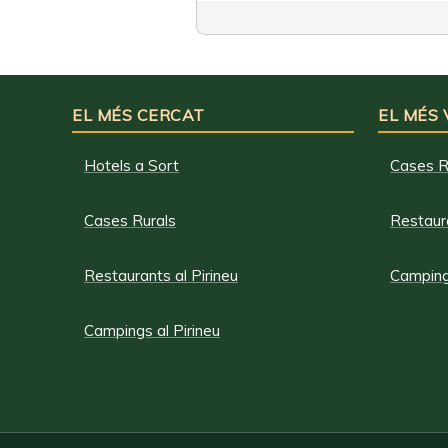
EL MÉS CERCAT
EL MÉS
Hotels a Sort
Cases R
Cases Rurals
Restaura
Restaurants al Pirineu
Campings
Campings al Pirineu