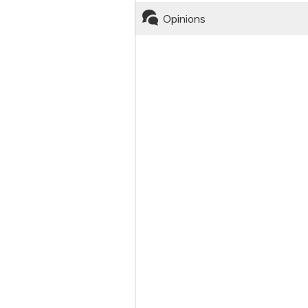
Opinions