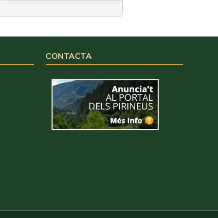
CONTACTA