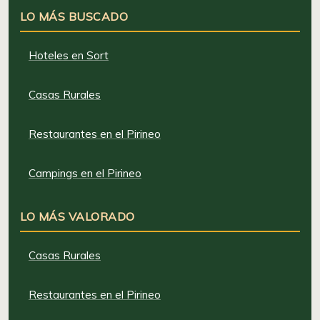
LO MÁS BUSCADO
Hoteles en Sort
Casas Rurales
Restaurantes en el Pirineo
Campings en el Pirineo
LO MÁS VALORADO
Casas Rurales
Restaurantes en el Pirineo