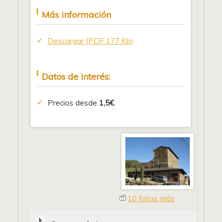
Más información
Descargar (PDF 177 Kb)
Datos de interés:
Precios desde
1,5€
.
10 fotos más