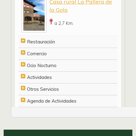
Casa rural La Pallera de
la Gola
a 2,7 Km.
Restauración
Comercio
Ocio Nocturno
Actividades
Otros Servicios
Agenda de Actividades