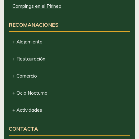
Campings en el Pirineo
RECOMANACIONES
+ Alojamiento
+ Restauración
+ Comercio
+ Ocio Nocturno
+ Actividades
CONTACTA