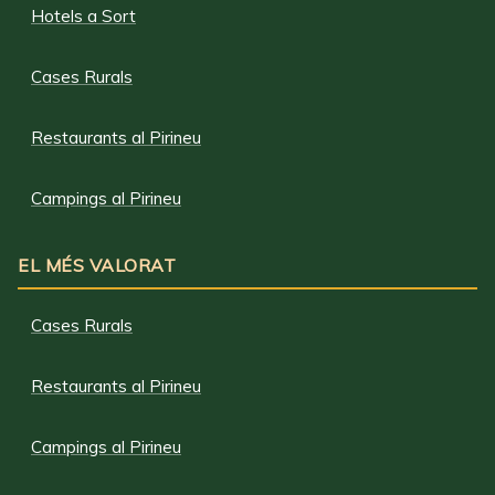
Hotels a Sort
Cases Rurals
Restaurants al Pirineu
Campings al Pirineu
EL MÉS VALORAT
Cases Rurals
Restaurants al Pirineu
Campings al Pirineu