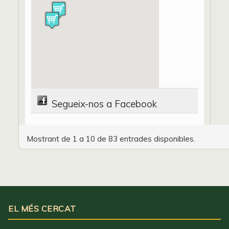
Segueix-nos a Facebook
Mostrant de 1 a 10 de 83 entrades disponibles.
EL MÉS CERCAT