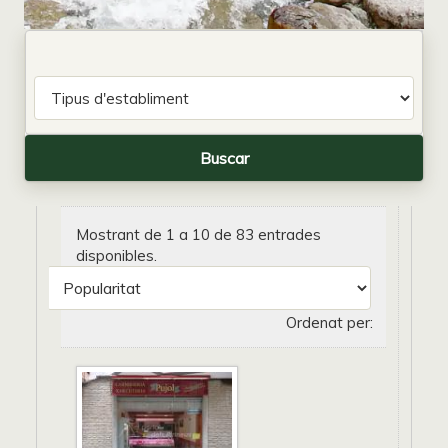
Mostrant de 1 a 10 de 83 entrades
disponibles.
Ordenat per: