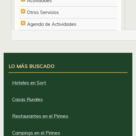
Actividades
Otros Servicios
Agenda de Actividades
LO MÁS BUSCADO
Hoteles en Sort
Casas Rurales
Restaurantes en el Pirineo
Campings en el Pirineo