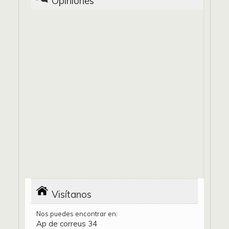
Opiniones
Visítanos
Nos puedes encontrar en:
Ap de correus 34