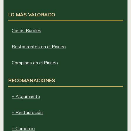
LO MÁS VALORADO
Casas Rurales
Restaurantes en el Pirineo
Campings en el Pirineo
RECOMANACIONES
+ Alojamiento
+ Restauración
+ Comercio