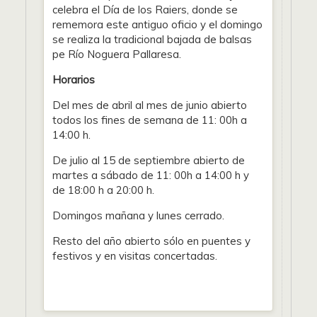
celebra el Día de los Raiers, donde se
rememora este antiguo oficio y el domingo
se realiza la tradicional bajada de balsas
pe Río Noguera Pallaresa.
Horarios
Del mes de abril al mes de junio abierto
todos los fines de semana de 11: 00h a
14:00 h.
De julio al 15 de septiembre abierto de
martes a sábado de 11: 00h a 14:00 h y
de 18:00 h a 20:00 h.
Domingos mañana y lunes cerrado.
Resto del año abierto sólo en puentes y
festivos y en visitas concertadas.