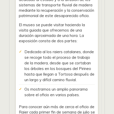
sistemas de transporte fluvial de madera
mediante la recuperación y la conservación
patrimonial de este desaparecido oficio.
El museo se puede visitar haciendo la
visita guiada que ofrecemos de una
duración aproximada de una hora. La
exposición consta de dos partes:
Dedicada al los raiers catalanes, donde
se recoge todo el proceso de trabajo
de la madera, desde que se cortaban
los árboles en los bosques del Pirineo
hasta que llegan a Tortosa después de
un largo y difícil camino fluvial.
Os mostramos un amplio panorama
sobre el oficio en varios países.
Para conocer aún más de cerca el oficio de
Raier cada primer fin de semana de julio se