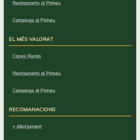
Restaurants al Pirineu
Campings al Pirineu
EL MÉS VALORAT
Cases Rurals
Restaurants al Pirineu
Campings al Pirineu
RECOMANACIONS
+ Allotjament