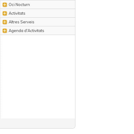
Oci Nocturn
Activitats
Altres Serveis
Agenda d'Activitats