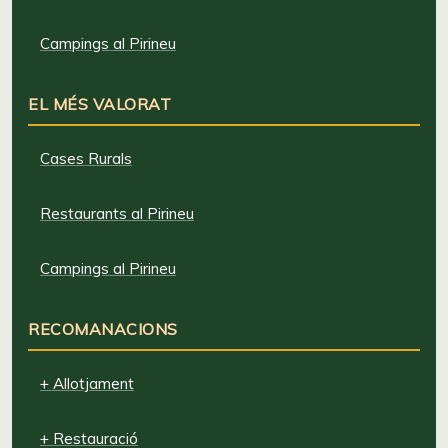
Campings al Pirineu
EL MÉS VALORAT
Cases Rurals
Restaurants al Pirineu
Campings al Pirineu
RECOMANACIONS
+ Allotjament
+ Restauració