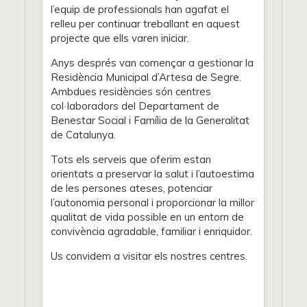
l’equip de professionals han agafat el
relleu per continuar treballant en aquest
projecte que ells varen iniciar.
Anys després van començar a gestionar la
Residència Municipal d’Artesa de Segre.
Ambdues residències són centres
col·laboradors del Departament de
Benestar Social i Família de la Generalitat
de Catalunya.
Tots els serveis que oferim estan
orientats a preservar la salut i l’autoestima
de les persones ateses, potenciar
l’autonomia personal i proporcionar la millor
qualitat de vida possible en un entorn de
convivència agradable, familiar i enriquidor.
Us convidem a visitar els nostres centres.