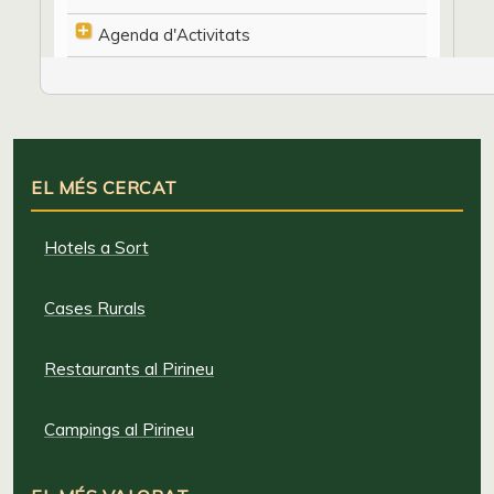
Agenda d'Activitats
EL MÉS CERCAT
Hotels a Sort
Cases Rurals
Restaurants al Pirineu
Campings al Pirineu