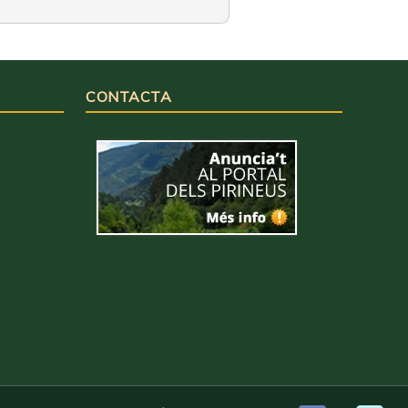
CONTACTA