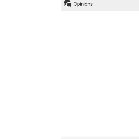
Opinions