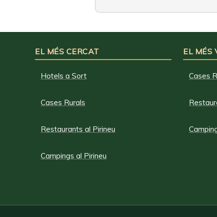
EL MÉS CERCAT
EL MÉS
Hotels a Sort
Cases R
Cases Rurals
Restaura
Restaurants al Pirineu
Campings
Campings al Pirineu