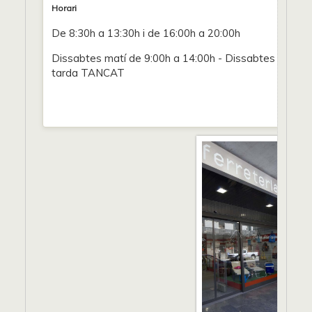
Horari
De 8:30h a 13:30h i de 16:00h a 20:00h
Dissabtes matí de 9:00h a 14:00h - Dissabtes
tarda TANCAT