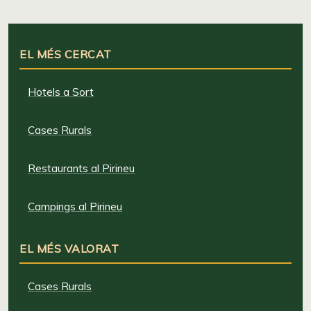
EL MÉS CERCAT
Hotels a Sort
Cases Rurals
Restaurants al Pirineu
Campings al Pirineu
EL MÉS VALORAT
Cases Rurals