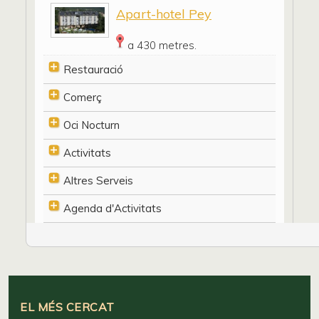
Apart-hotel Pey
a 430 metres.
Restauració
Comerç
Oci Nocturn
Activitats
Altres Serveis
Agenda d'Activitats
EL MÉS CERCAT