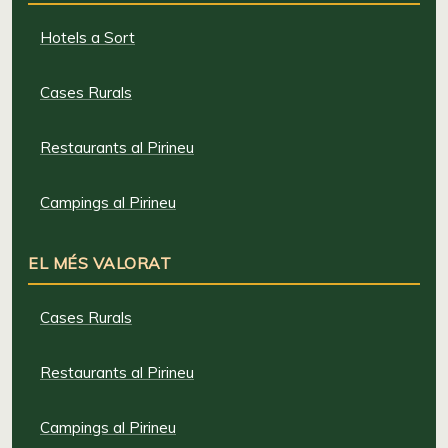
Hotels a Sort
Cases Rurals
Restaurants al Pirineu
Campings al Pirineu
EL MÉS VALORAT
Cases Rurals
Restaurants al Pirineu
Campings al Pirineu