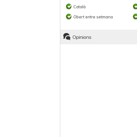
Català
Obert entre setmana
Opinions