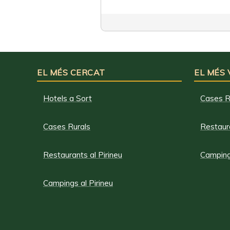
EL MÉS CERCAT
EL MÉS
Hotels a Sort
Cases R
Cases Rurals
Restaura
Restaurants al Pirineu
Campings
Campings al Pirineu