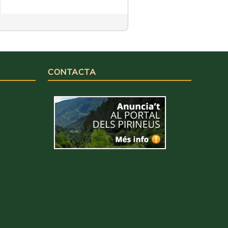
CONTACTA