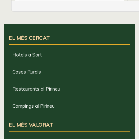
EL MÉS CERCAT
Hotels a Sort
Cases Rurals
Restaurants al Pirineu
Campings al Pirineu
EL MÉS VALORAT