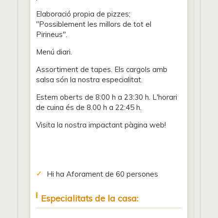
Elaboració propia de pizzes;
"Possiblement les millors de tot el
Pirineus".
Menú diari.
Assortiment de tapes. Els cargols amb
salsa són la nostra especialitat.
Estem oberts de 8:00 h a 23:30 h. L'horari
de cuina és de 8.00 h a 22:45 h.
Visita la nostra impactant pàgina web!
Hi ha Aforament de 60 persones
Especialitats de la casa: