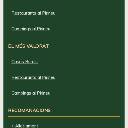
Restaurants al Pirineu
Campings al Pirineu
EL MÉS VALORAT
Cases Rurals
Restaurants al Pirineu
Campings al Pirineu
RECOMANACIONS
+ Allotjament