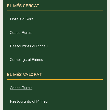
EL MÉS CERCAT
Hotels a Sort
Cases Rurals
Restaurants al Pirineu
Campings al Pirineu
EL MÉS VALORAT
Cases Rurals
Restaurants al Pirineu