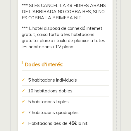
*** SI ES CANCEL·LA 48 HORES ABANS
DE L'ARRIBADA NO COBRA RES, SI NO
ES COBRA LA PRIMERA NIT.
*** L'hotel disposa de connexió internet
gratuït, caixa forta a les habitacions
gratuïta, planxa i taula de planxar a totes
les habitacions i TV plana.
Dades d'interés:
5 habitacions individuals
10 habitacions dobles
5 habitacions triples
7 habitacions quadruples
Habitacions des de
45€
la nit.