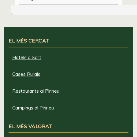
EL MÉS CERCAT
Hotels a Sort
Cases Rurals
Restaurants al Pirineu
Campings al Pirineu
EL MÉS VALORAT