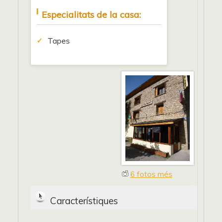
Especialitats de la casa:
Tapes
6 fotos més
Característiques