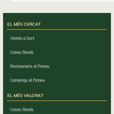
EL MÉS CERCAT
Hotels a Sort
Cases Rurals
Restaurants al Pirineu
Campings al Pirineu
EL MÉS VALORAT
Cases Rurals