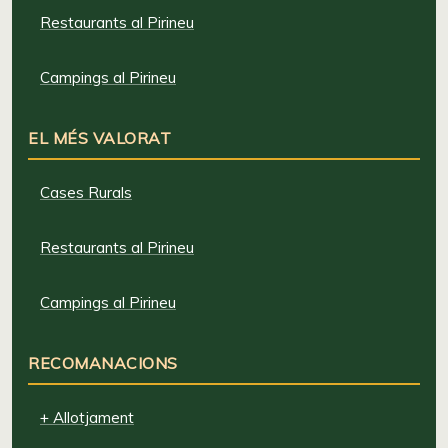
Restaurants al Pirineu
Campings al Pirineu
EL MÉS VALORAT
Cases Rurals
Restaurants al Pirineu
Campings al Pirineu
RECOMANACIONS
+ Allotjament