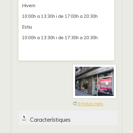
Hivern
10:00h a 13:30h i de 17:00h a 20:30h
Estiu
10:00h a 13:30h i de 17:30h a 20:30h
9 fotos més
Característiques