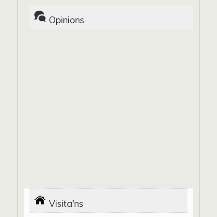
Opinions
Visita'ns