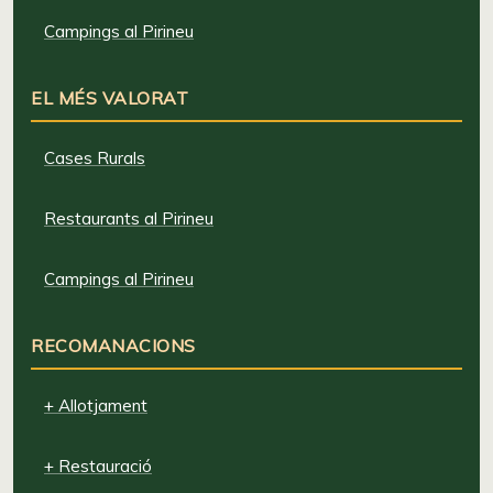
Campings al Pirineu
EL MÉS VALORAT
Cases Rurals
Restaurants al Pirineu
Campings al Pirineu
RECOMANACIONS
+ Allotjament
+ Restauració