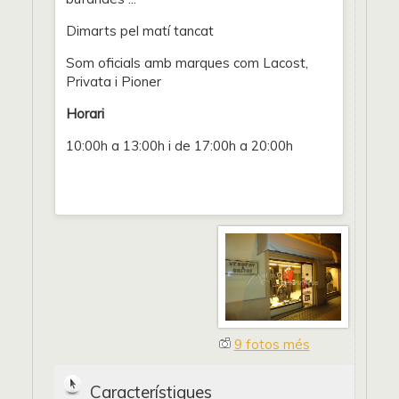
Dimarts pel matí tancat
Som oficials amb marques com Lacost,
Privata i Pioner
Horari
10:00h a 13:00h i de 17:00h a 20:00h
9 fotos més
Característiques