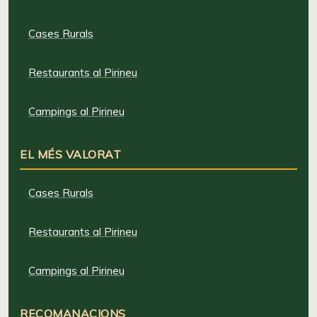
Cases Rurals
Restaurants al Pirineu
Campings al Pirineu
EL MÉS VALORAT
Cases Rurals
Restaurants al Pirineu
Campings al Pirineu
RECOMANACIONS