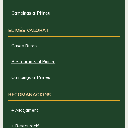
Campings al Pirineu
EL MÉS VALORAT
Cases Rurals
Restaurants al Pirineu
Campings al Pirineu
RECOMANACIONS
+ Allotjament
+ Restauració