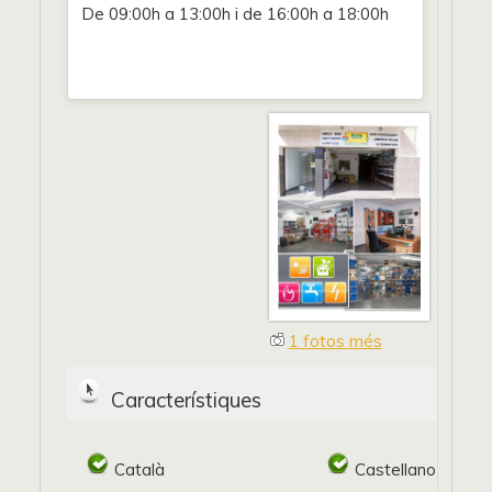
De 09:00h a 13:00h i de 16:00h a 18:00h
1 fotos més
Característiques
Català
Castellano