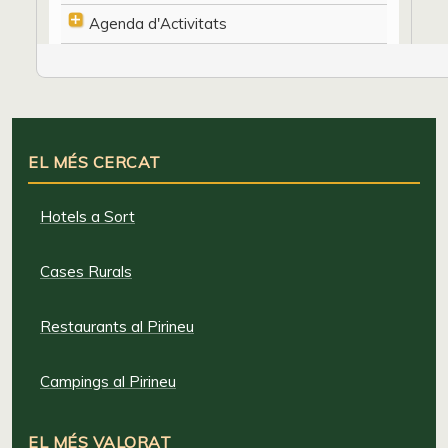
Agenda d'Activitats
EL MÉS CERCAT
Hotels a Sort
Cases Rurals
Restaurants al Pirineu
Campings al Pirineu
EL MÉS VALORAT