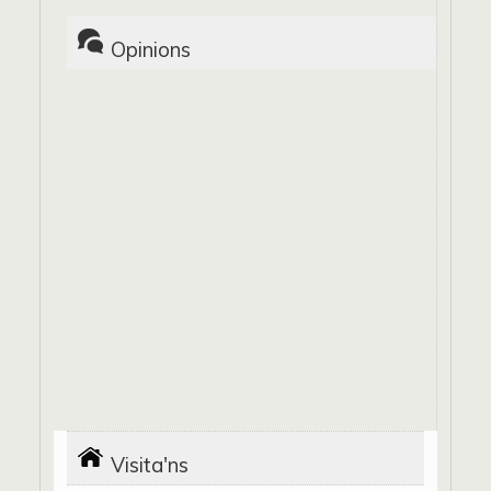
Opinions
Visita'ns