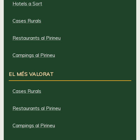
Hotels a Sort
Cases Rurals
Restaurants al Pirineu
Campings al Pirineu
EL MÉS VALORAT
Cases Rurals
Restaurants al Pirineu
Campings al Pirineu