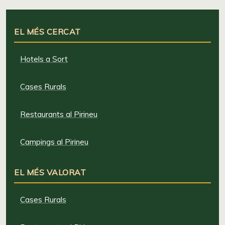
EL MÉS CERCAT
Hotels a Sort
Cases Rurals
Restaurants al Pirineu
Campings al Pirineu
EL MÉS VALORAT
Cases Rurals