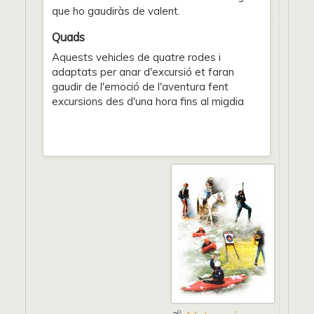
que ho gaudiràs de valent.
Quads
Aquests vehicles de quatre rodes i
adaptats per anar d'excursió et faran
gaudir de l'emoció de l'aventura fent
excursions des d'una hora fins al migdia