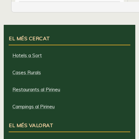
EL MÉS CERCAT
Hotels a Sort
Cases Rurals
Restaurants al Pirineu
Campings al Pirineu
EL MÉS VALORAT